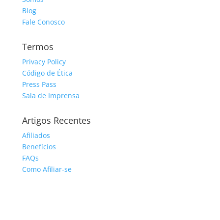
Blog
Fale Conosco
Termos
Privacy Policy
Código de Ética
Press Pass
Sala de Imprensa
Artigos Recentes
Afiliados
Benefícios
FAQs
Como Afiliar-se
Área de Membros