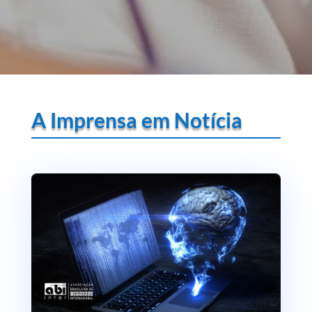
A Imprensa em Notícia