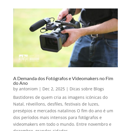
A Demanda dos Fotógrafos e Videomakers no Fim
do Ano
by
antoniom
|
Dec 2, 2025
|
Dicas sobre Blogs
Bastidores de quem cria as imagens icónicas do
Natal, réveillons, desfiles, festivais de luzes,
presépios e mercados natalinos O fim do ano é um
dos períodos mais intensos para fotógrafos e
videomakers em todo o mundo. Entre novembro e
dezembro, grandes cidades...