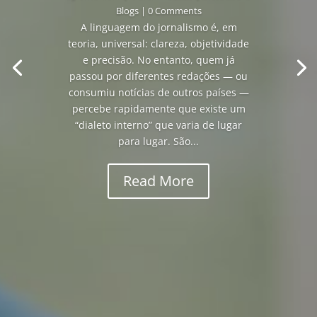
Blogs
| 0 Comments
A linguagem do jornalismo é, em
teoria, universal: clareza, objetividade
e precisão. No entanto, quem já
passou por diferentes redações — ou
consumiu notícias de outros países —
percebe rapidamente que existe um
“dialeto interno” que varia de lugar
para lugar. São...
Read More