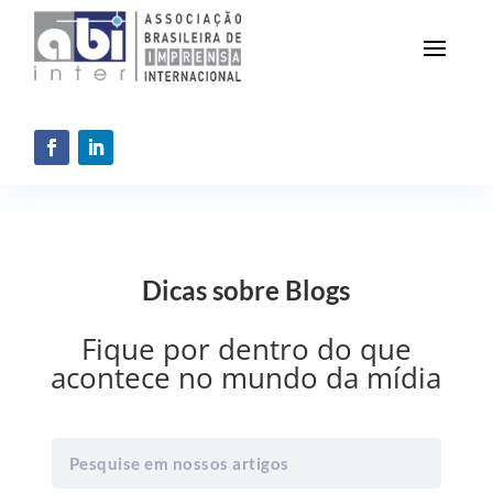
Dicas sobre Blogs
Fique por dentro do que
acontece no mundo da mídia