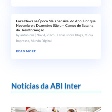
Fake News na Época Mais Sensível do Ano: Por que
Novembro e Dezembro São um Campo de Batalha
da Desinformação
by
antoniom
|
Nov 4, 2025
|
Dicas sobre Blogs
,
Mídia
Impressa
,
Mundo Digital
READ MORE
Notícias da ABI Inter