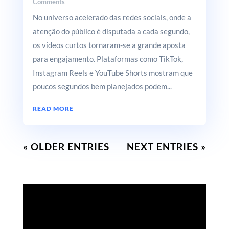
Comments
No universo acelerado das redes sociais, onde a
atenção do público é disputada a cada segundo,
os vídeos curtos tornaram-se a grande aposta
para engajamento. Plataformas como TikTok,
Instagram Reels e YouTube Shorts mostram que
poucos segundos bem planejados podem...
READ MORE
« OLDER ENTRIES
NEXT ENTRIES »