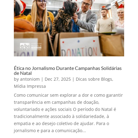
Ética no Jornalismo Durante Campanhas Solidárias
de Natal
by
antoniom
|
Dec 27, 2025
|
Dicas sobre Blogs
,
Mídia Impressa
Como comunicar sem explorar a dor e como garantir
transparência em campanhas de doação,
voluntariado e ações sociais O período do Natal é
tradicionalmente associado à solidariedade, à
empatia e ao desejo coletivo de ajudar. Para o
jornalismo e para a comunicação...