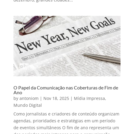
O Papel da Comunicação nas Coberturas de Fim de
Ano
by
antoniom
|
Nov 18, 2025
|
Mídia Impressa
,
Mundo Digital
Como jornalistas e criadores de conteúdo organizam
agendas, prioridades e estratégias em um período
de eventos simultâneos O fim de ano representa um