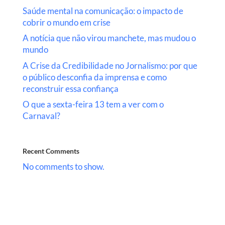
Saúde mental na comunicação: o impacto de
cobrir o mundo em crise
A notícia que não virou manchete, mas mudou o
mundo
A Crise da Credibilidade no Jornalismo: por que
o público desconfia da imprensa e como
reconstruir essa confiança
O que a sexta-feira 13 tem a ver com o
Carnaval?
Recent Comments
No comments to show.