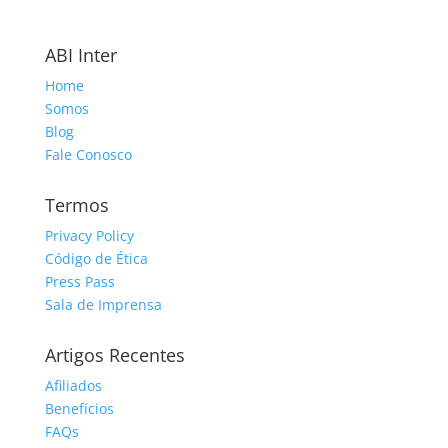
ABI Inter
Home
Somos
Blog
Fale Conosco
Termos
Privacy Policy
Código de Ética
Press Pass
Sala de Imprensa
Artigos Recentes
Afiliados
Benefícios
FAQs