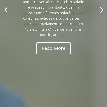
teoria, universal: clareza, objetividade
e precisão. No entanto, quem já
passou por diferentes redações — ou
consumiu notícias de outros países —
percebe rapidamente que existe um
“dialeto interno” que varia de lugar
para lugar. São...
Read More