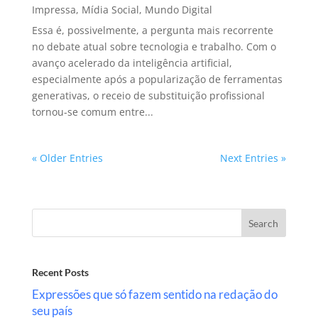
Impressa
,
Mídia Social
,
Mundo Digital
Essa é, possivelmente, a pergunta mais recorrente
no debate atual sobre tecnologia e trabalho. Com o
avanço acelerado da inteligência artificial,
especialmente após a popularização de ferramentas
generativas, o receio de substituição profissional
tornou-se comum entre...
« Older Entries
Next Entries »
Search
Recent Posts
Expressões que só fazem sentido na redação do
seu país