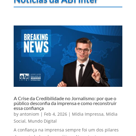
A Crise da Credibilidade no Jornalismo: por que o
público desconfia da imprensa e como reconstruir
essa confiança
by
antoniom
|
Feb 4, 2026
|
Mídia Impressa
,
Mídia
Social
,
Mundo Digital
A confiança na imprensa sempre foi um dos pilares