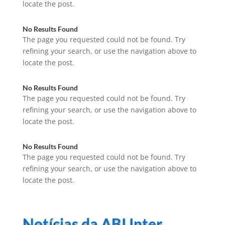
locate the post.
No Results Found
The page you requested could not be found. Try
refining your search, or use the navigation above to
locate the post.
No Results Found
The page you requested could not be found. Try
refining your search, or use the navigation above to
locate the post.
No Results Found
The page you requested could not be found. Try
refining your search, or use the navigation above to
locate the post.
Notícias da ABI Inter