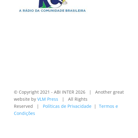
© Copyright 2021 - ABI INTER
2026 | Another great
website by
VLM Press
| All Rights
Reserved |
Políticas de Privacidade
|
Termos e
Condições