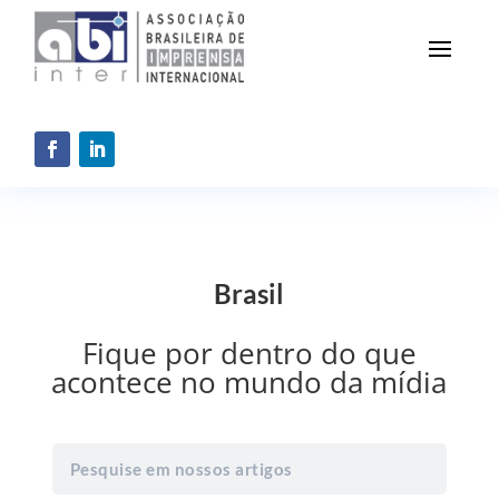
Brasil
Fique por dentro do que
acontece no mundo da mídia