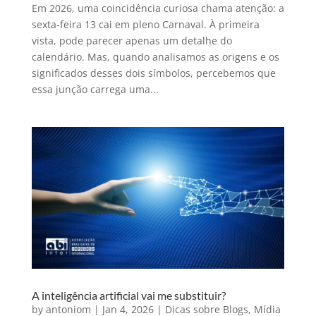
Em 2026, uma coincidência curiosa chama atenção: a
sexta-feira 13 cai em pleno Carnaval. À primeira
vista, pode parecer apenas um detalhe do
calendário. Mas, quando analisamos as origens e os
significados desses dois símbolos, percebemos que
essa junção carrega uma...
A inteligência artificial vai me substituir?
by
antoniom
|
Jan 4, 2026
|
Dicas sobre Blogs
,
Mídia