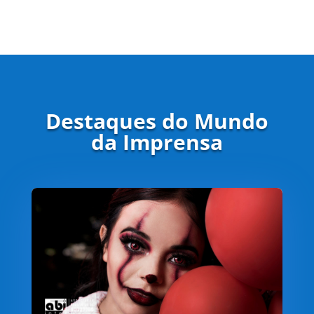
Destaques do Mundo
da Imprensa