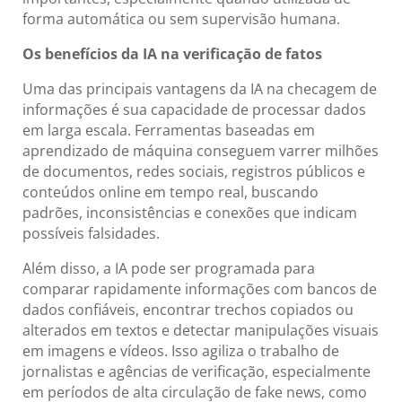
forma automática ou sem supervisão humana.
Os benefícios da IA na verificação de fatos
Uma das principais vantagens da IA na checagem de
informações é sua capacidade de processar dados
em larga escala. Ferramentas baseadas em
aprendizado de máquina conseguem varrer milhões
de documentos, redes sociais, registros públicos e
conteúdos online em tempo real, buscando
padrões, inconsistências e conexões que indicam
possíveis falsidades.
Além disso, a IA pode ser programada para
comparar rapidamente informações com bancos de
dados confiáveis, encontrar trechos copiados ou
alterados em textos e detectar manipulações visuais
em imagens e vídeos. Isso agiliza o trabalho de
jornalistas e agências de verificação, especialmente
em períodos de alta circulação de fake news, como