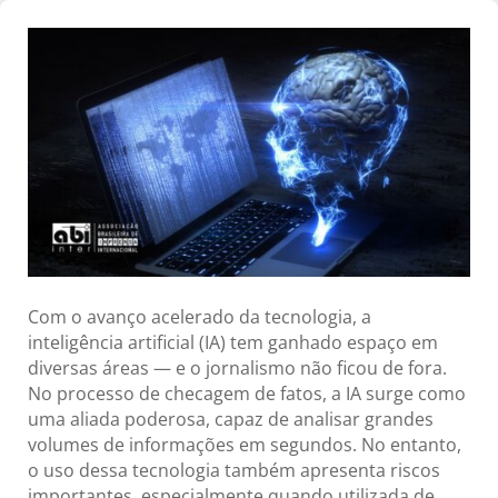
Com o avanço acelerado da tecnologia, a
inteligência artificial (IA) tem ganhado espaço em
diversas áreas — e o jornalismo não ficou de fora.
No processo de checagem de fatos, a IA surge como
uma aliada poderosa, capaz de analisar grandes
volumes de informações em segundos. No entanto,
o uso dessa tecnologia também apresenta riscos
importantes, especialmente quando utilizada de