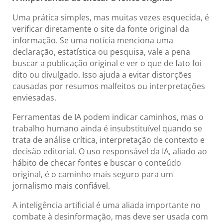
Uma prática simples, mas muitas vezes esquecida, é
verificar diretamente o site da fonte original da
informação. Se uma notícia menciona uma
declaração, estatística ou pesquisa, vale a pena
buscar a publicação original e ver o que de fato foi
dito ou divulgado. Isso ajuda a evitar distorções
causadas por resumos malfeitos ou interpretações
enviesadas.
Ferramentas de IA podem indicar caminhos, mas o
trabalho humano ainda é insubstituível quando se
trata de análise crítica, interpretação de contexto e
decisão editorial. O uso responsável da IA, aliado ao
hábito de checar fontes e buscar o conteúdo
original, é o caminho mais seguro para um
jornalismo mais confiável.
A inteligência artificial é uma aliada importante no
combate à desinformação, mas deve ser usada com