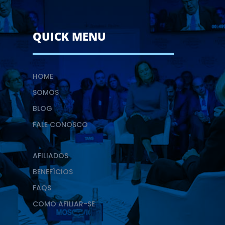
QUICK MENU
HOME
SOMOS
BLOG
FALE CONOSCO
AFILIADOS
BENEFÍCIOS
FAQS
COMO AFILIAR-SE