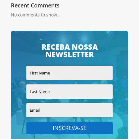
Recent Comments
No comments to show.
RECEBA NOSSA
NEWSLETTER
INSCREVA-SE