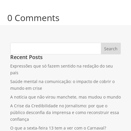
0 Comments
Search
Recent Posts
Expressões que só fazem sentido na redação do seu
país
Saúde mental na comunicação: o impacto de cobrir o
mundo em crise
A notícia que não virou manchete, mas mudou o mundo
A Crise da Credibilidade no Jornalismo: por que o
público desconfia da imprensa e como reconstruir essa
confiança
O que a sexta-feira 13 tem a ver com o Carnaval?