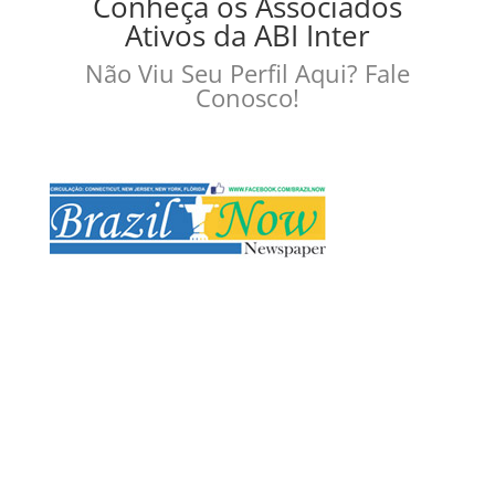
Conheça os Associados
Ativos da ABI Inter
Não Viu Seu Perfil Aqui? Fale
Conosco!