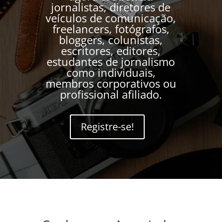
jornalistas, diretores de
veículos de comunicação,
freelancers, fotógrafos,
bloggers, colunistas,
escritores, editores,
estudantes de jornalismo
como individuais,
membros corporativos ou
profissional afiliado.
Registre-se!