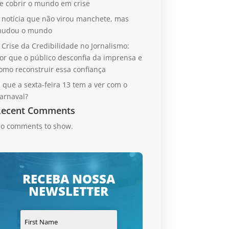
e cobrir o mundo em crise
 notícia que não virou manchete, mas
udou o mundo
 Crise da Credibilidade no Jornalismo:
or que o público desconfia da imprensa e
omo reconstruir essa confiança
 que a sexta-feira 13 tem a ver com o
arnaval?
Recent Comments
o comments to show.
RECEBA NOSSA
NEWSLETTER