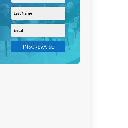
INSCREVA-SE