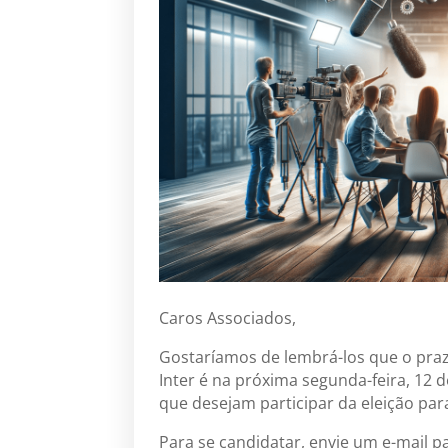
Caros Associados,
Gostaríamos de lembrá-los que o prazo
Inter é na próxima segunda-feira, 12 
que desejam participar da eleição pa
Para se candidatar, envie um e-mail 