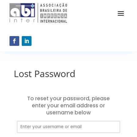
Lost Password
To reset your password, please
enter your email address or
username below