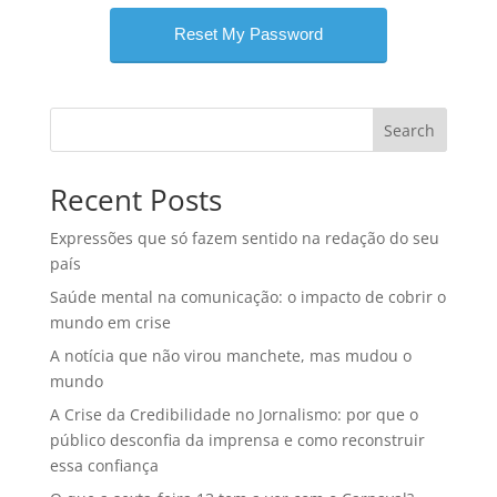
Search
Recent Posts
Expressões que só fazem sentido na redação do seu
país
Saúde mental na comunicação: o impacto de cobrir o
mundo em crise
A notícia que não virou manchete, mas mudou o
mundo
A Crise da Credibilidade no Jornalismo: por que o
público desconfia da imprensa e como reconstruir
essa confiança