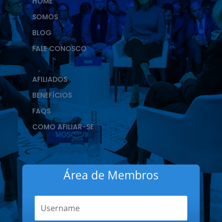
HOME
SOMOS
BLOG
FALE CONOSCO
AFILIADOS
BENEFÍCIOS
FAQS
COMO AFILIAR-SE
Área de Membros