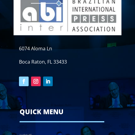
6074 Aloma Ln
Boca Raton, FL 33433
QUICK MENU