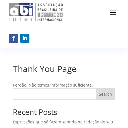
Thank You Page
Perdão. Não temos informação suficiente.
Search
Recent Posts
Expressões que só fazem sentido na redação do seu