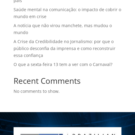
país
Saúde mental na comunicação: o impacto de cobrir o
mundo em crise
A notícia que não virou manchete, mas mudou o
mundo
A Crise da Credibilidade no Jornalismo: por que o
público desconfia da imprensa e como reconstruir
essa confiança
O que a sexta-feira 13 tem a ver com o Carnaval?
Recent Comments
No comments to show.