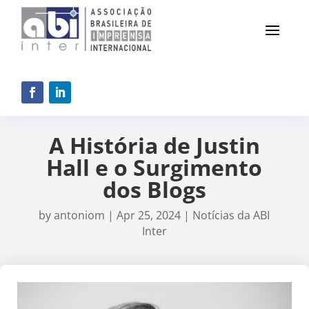
A História de Justin
Hall e o Surgimento
dos Blogs
by
antoniom
|
Apr 25, 2024
|
Notícias da ABI
Inter