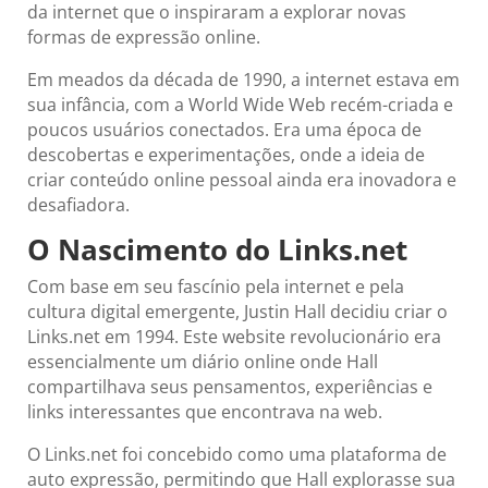
da internet que o inspiraram a explorar novas
formas de expressão online.
Em meados da década de 1990, a internet estava em
sua infância, com a World Wide Web recém-criada e
poucos usuários conectados. Era uma época de
descobertas e experimentações, onde a ideia de
criar conteúdo online pessoal ainda era inovadora e
desafiadora.
O Nascimento do Links.net
Com base em seu fascínio pela internet e pela
cultura digital emergente, Justin Hall decidiu criar o
Links.net em 1994. Este website revolucionário era
essencialmente um diário online onde Hall
compartilhava seus pensamentos, experiências e
links interessantes que encontrava na web.
O Links.net foi concebido como uma plataforma de
auto expressão, permitindo que Hall explorasse sua