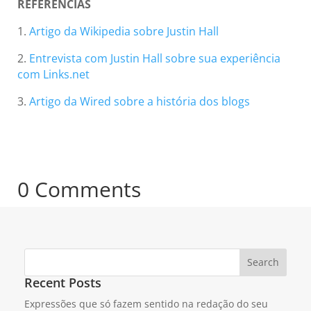
REFERÊNCIAS
1.
Artigo da Wikipedia sobre Justin Hall
2.
Entrevista com Justin Hall sobre sua experiência
com Links.net
3.
Artigo da Wired sobre a história dos blogs
0 Comments
Search
Recent Posts
Expressões que só fazem sentido na redação do seu