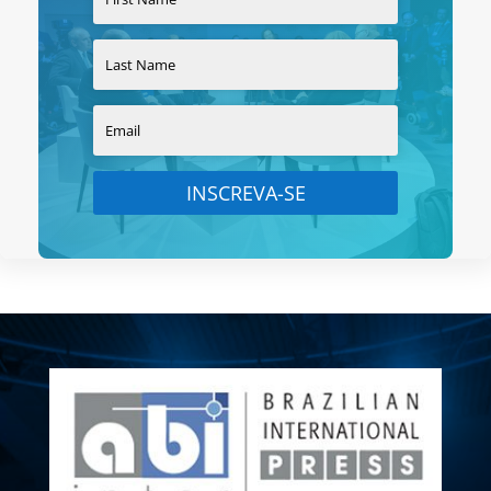
INSCREVA-SE