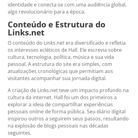
identidade e conecta-se com uma audiência global,
algo revolucionário para a época.
Conteúdo e Estrutura do
Links.net
O conteúdo do Links.net era diversificado e refletia
os interesses ecléticos de Hall. Ele escrevia sobre
cultura, tecnologia, política, música e sua vida
pessoal. A estrutura do site era simples, com
atualizações cronológicas que permitiam aos
visitantes acompanhar sua jornada digital.
A criação de Links.net teve um impacto profundo na
cultura da internet. Hall foi um dos primeiros a
explorar a ideia de compartilhar experiências
pessoais online de forma pública. Seu diário digital
inspirou outros a seguirem seus passos, resultando
na explosão de blogs pessoais nas décadas
seguintes.