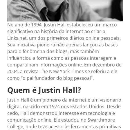
No ano de 1994, Justin Hall estabeleceu um marco
significativo na história da internet ao criar o
Links.net, um dos primeiros diários online pessoais.
Sua iniciativa pioneira não apenas lançou as bases
para o fenômeno dos blogs, mas também
influenciou a forma como as pessoas interagem e
compartilham informações online. Em dezembro de
2004, a revista The New York Times se referiu a ele
como “o pai fundador do blog pessoal”.
Quem é Justin Hall?
Justin Hall é um pioneiro da internet e um visionário
digital, nascido em 1974 nos Estados Unidos. Desde
cedo, Hall demonstrou interesse em tecnologia e
comunicação online. Ele estudou no Swarthmore
College, onde teve acesso às ferramentas primitivas