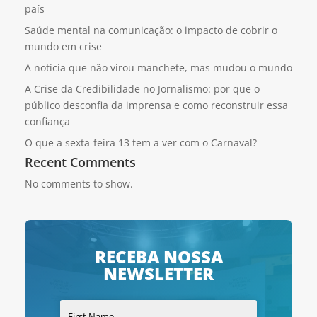
país
Saúde mental na comunicação: o impacto de cobrir o
mundo em crise
A notícia que não virou manchete, mas mudou o mundo
A Crise da Credibilidade no Jornalismo: por que o
público desconfia da imprensa e como reconstruir essa
confiança
O que a sexta-feira 13 tem a ver com o Carnaval?
Recent Comments
No comments to show.
RECEBA NOSSA
NEWSLETTER