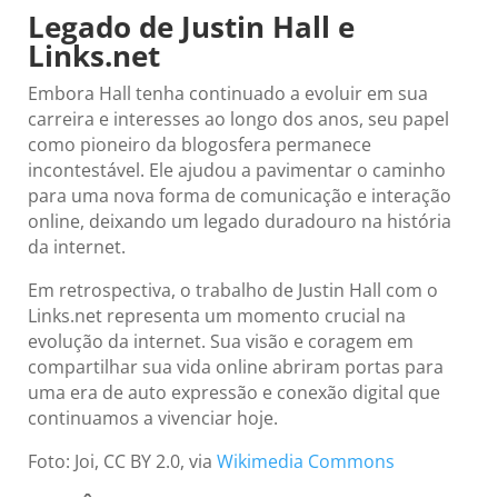
Legado de Justin Hall e
Links.net
Embora Hall tenha continuado a evoluir em sua
carreira e interesses ao longo dos anos, seu papel
como pioneiro da blogosfera permanece
incontestável. Ele ajudou a pavimentar o caminho
para uma nova forma de comunicação e interação
online, deixando um legado duradouro na história
da internet.
Em retrospectiva, o trabalho de Justin Hall com o
Links.net representa um momento crucial na
evolução da internet. Sua visão e coragem em
compartilhar sua vida online abriram portas para
uma era de auto expressão e conexão digital que
continuamos a vivenciar hoje.
Foto: Joi, CC BY 2.0, via
Wikimedia Commons