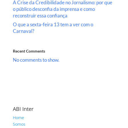
A Crise da Credibilidade no Jornalismo: por que
o público desconfia da imprensa e como
reconstruir essa confiança
O que a sexta-feira 13 tem a ver com o
Carnaval?
Recent Comments
No comments to show.
ABI Inter
Home
Somos