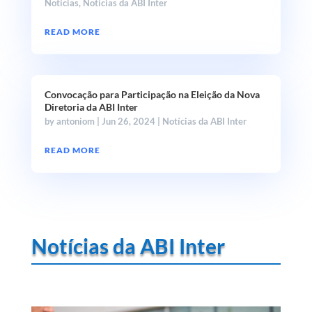
Notícias
,
Notícias da ABI Inter
READ MORE
Convocação para Participação na Eleição da Nova
Diretoria da ABI Inter
by
antoniom
|
Jun 26, 2024
|
Notícias da ABI Inter
READ MORE
Notícias da ABI Inter