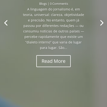
Blogs
| 0 Comments
A linguagem do jornalismo é, em
teoria, universal: clareza, objetividade
e precisão. No entanto, quem já
passou por diferentes redações — ou
consumiu notícias de outros países —
percebe rapidamente que existe um
“dialeto interno” que varia de lugar
para lugar. São...
Read More