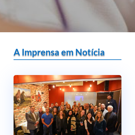
A Imprensa em Notícia