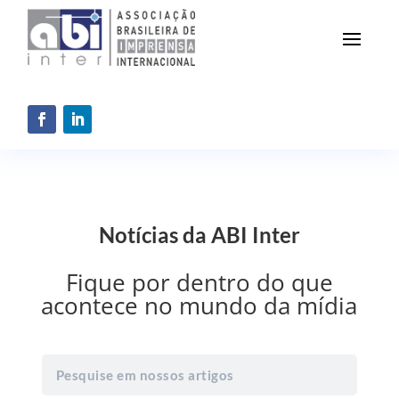
Notícias da ABI Inter
Fique por dentro do que
acontece no mundo da mídia