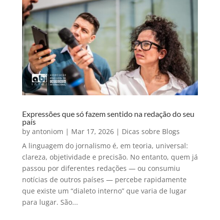
Expressões que só fazem sentido na redação do seu
país
by
antoniom
|
Mar 17, 2026
|
Dicas sobre Blogs
A linguagem do jornalismo é, em teoria, universal:
clareza, objetividade e precisão. No entanto, quem já
passou por diferentes redações — ou consumiu
notícias de outros países — percebe rapidamente
que existe um “dialeto interno” que varia de lugar
para lugar. São...