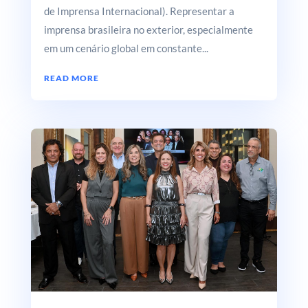
de Imprensa Internacional). Representar a
imprensa brasileira no exterior, especialmente
em um cenário global em constante...
READ MORE