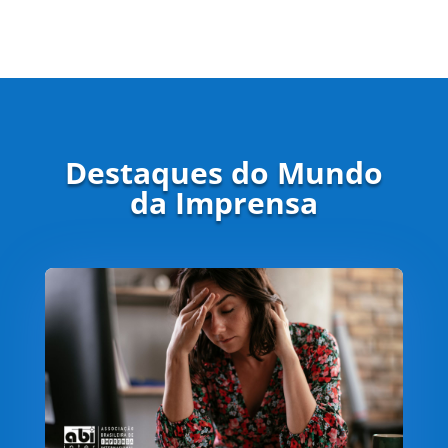
Destaques do Mundo
da Imprensa