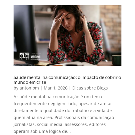
Saúde mental na comunicação: o impacto de cobrir o
mundo em crise
by
antoniom
|
Mar 1, 2026
|
Dicas sobre Blogs
A saúde mental na comunicação é um tema
frequentemente negligenciado, apesar de afetar
diretamente a qualidade do trabalho e a vida de
quem atua na área. Profissionais da comunicação —
jornalistas, social media, assessores, editores —
operam sob uma lógica de...