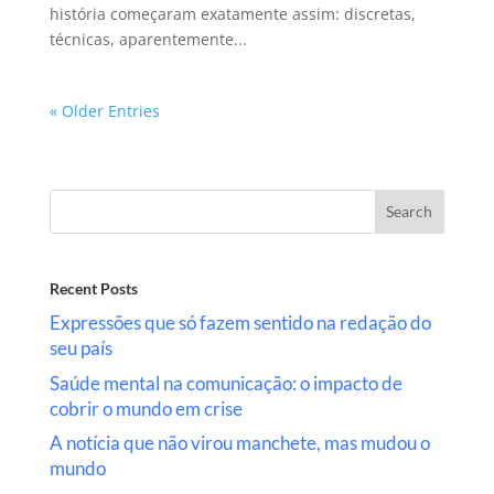
história começaram exatamente assim: discretas,
técnicas, aparentemente...
« Older Entries
Search
Recent Posts
Expressões que só fazem sentido na redação do
seu país
Saúde mental na comunicação: o impacto de
cobrir o mundo em crise
A notícia que não virou manchete, mas mudou o
mundo