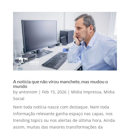
A notícia que não virou manchete, mas mudou o
mundo
by
antoniom
|
Feb 15, 2026
|
Mídia Impressa
,
Mídia
Social
Nem toda notícia nasce com destaque. Nem toda
informação relevante ganha espaço nas capas, nos
trending topics ou nos alertas de última hora. Ainda
assim, muitas das maiores transformações da