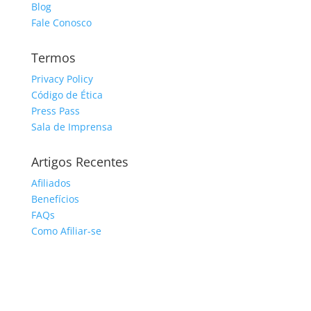
Blog
Fale Conosco
Termos
Privacy Policy
Código de Ética
Press Pass
Sala de Imprensa
Artigos Recentes
Afiliados
Benefícios
FAQs
Como Afiliar-se
Área de Membros