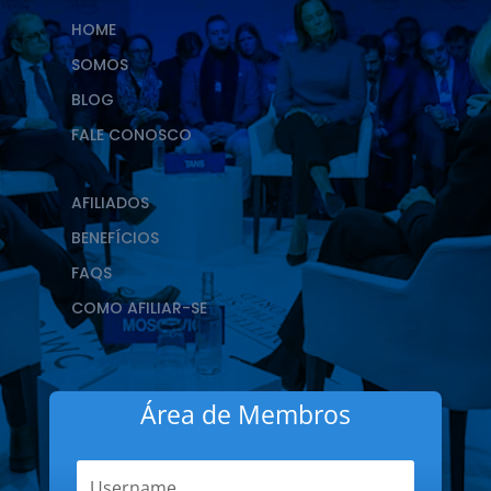
HOME
SOMOS
BLOG
FALE CONOSCO
AFILIADOS
BENEFÍCIOS
FAQS
COMO AFILIAR-SE
Área de Membros