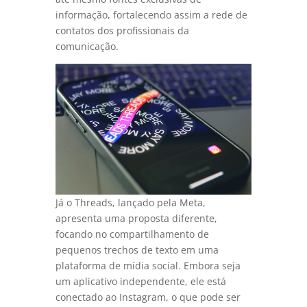
informação, fortalecendo assim a rede de
contatos dos profissionais da
comunicação.
Já o Threads, lançado pela Meta,
apresenta uma proposta diferente,
focando no compartilhamento de
pequenos trechos de texto em uma
plataforma de mídia social. Embora seja
um aplicativo independente, ele está
conectado ao Instagram, o que pode ser