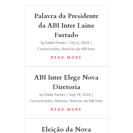
Palavra da Presidente
da ABI Inter Laine
Furtado
by
Eddie Fontes
|
Oct 2, 2024
|
Comunicados
,
Notícias da ABI Inter
READ MORE
ABI Inter Elege Nova
Diretoria
by
Eddie Fontes
|
Sep 18, 2024
|
Comunicados
,
Notícias
,
Notícias da ABI Inter
READ MORE
Eleição da Nova