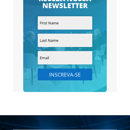
NEWSLETTER
INSCREVA-SE