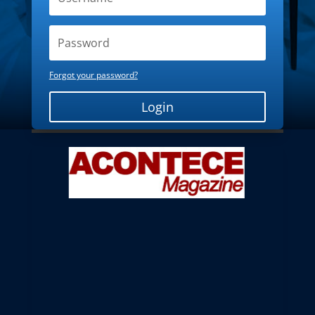
Forgot your password?
Login