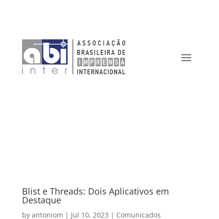
Blist e Threads: Dois Aplicativos em
Destaque
by
antoniom
|
Jul 10, 2023
|
Comunicados