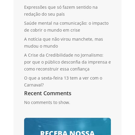
Expressões que só fazem sentido na
redação do seu país
Saúde mental na comunicação: o impacto
de cobrir o mundo em crise
A notícia que não virou manchete, mas
mudou o mundo
A Crise da Credibilidade no Jornalismo:
por que o público desconfia da imprensa e
como reconstruir essa confiança
O que a sexta-feira 13 tem a ver com o
Carnaval?
Recent Comments
No comments to show.
RECEBA NOSSA