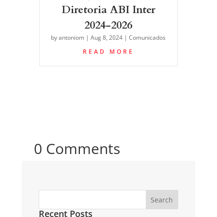
Diretoria ABI Inter
2024-2026
by
antoniom
|
Aug 8, 2024
|
Comunicados
READ MORE
0 Comments
Search
Recent Posts