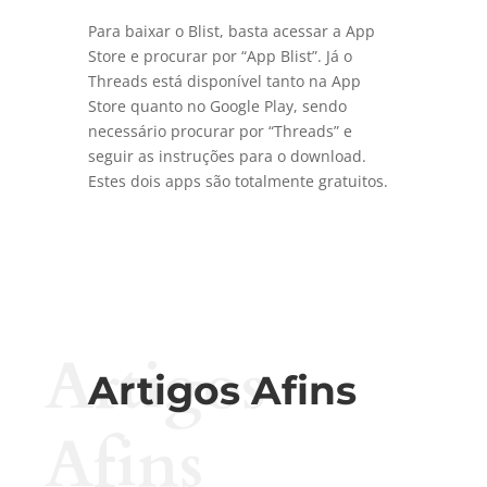
Para baixar o Blist, basta acessar a App
Store e procurar por “App Blist”. Já o
Threads está disponível tanto na App
Store quanto no Google Play, sendo
necessário procurar por “Threads” e
seguir as instruções para o download.
Estes dois apps são totalmente gratuitos.
Artigos
Artigos Afins
Afins