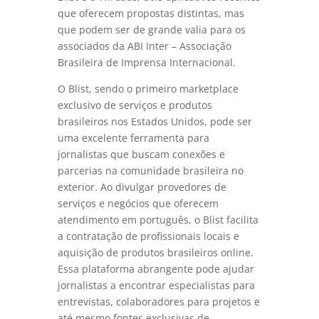
que oferecem propostas distintas, mas
que podem ser de grande valia para os
associados da ABI Inter – Associação
Brasileira de Imprensa Internacional.
O Blist, sendo o primeiro marketplace
exclusivo de serviços e produtos
brasileiros nos Estados Unidos, pode ser
uma excelente ferramenta para
jornalistas que buscam conexões e
parcerias na comunidade brasileira no
exterior. Ao divulgar provedores de
serviços e negócios que oferecem
atendimento em português, o Blist facilita
a contratação de profissionais locais e
aquisição de produtos brasileiros online.
Essa plataforma abrangente pode ajudar
jornalistas a encontrar especialistas para
entrevistas, colaboradores para projetos e
até mesmo fontes exclusivas de