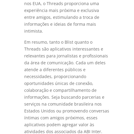
nos EUA, o Threads proporciona uma
experiência mais próxima e exclusiva
entre amigos, estimulando a troca de
informações e ideias de forma mais
intimista.
Em resumo, tanto o Blist quanto o
Threads são aplicativos interessantes e
relevantes para jornalistas e profissionais
da área de comunicação. Cada um deles
atende a diferentes públicos e
necessidades, proporcionando
oportunidades únicas de conexão,
colaboração e compartilhamento de
informações. Seja buscando parcerias e
serviços na comunidade brasileira nos
Estados Unidos ou promovendo conversas
íntimas com amigos próximos, esses
aplicativos podem agregar valor às
atividades dos associados da ABI Inter.