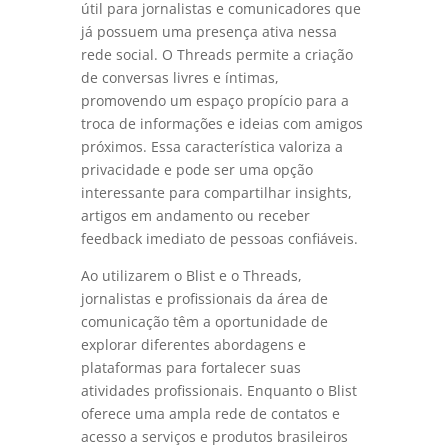
útil para jornalistas e comunicadores que
já possuem uma presença ativa nessa
rede social. O Threads permite a criação
de conversas livres e íntimas,
promovendo um espaço propício para a
troca de informações e ideias com amigos
próximos. Essa característica valoriza a
privacidade e pode ser uma opção
interessante para compartilhar insights,
artigos em andamento ou receber
feedback imediato de pessoas confiáveis.
Ao utilizarem o Blist e o Threads,
jornalistas e profissionais da área de
comunicação têm a oportunidade de
explorar diferentes abordagens e
plataformas para fortalecer suas
atividades profissionais. Enquanto o Blist
oferece uma ampla rede de contatos e
acesso a serviços e produtos brasileiros