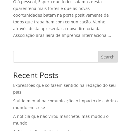
Olá pessoal, Espero que todos saiamos desta
quarentena mais fortes e que as novas
oportunidades batam na porta positivamente de
todos que trabalham com comunicação. Venho
através desta apresentar a nova diretoria da
Associação Brasileira de Imprensa Internacional...
Search
Recent Posts
Expressões que só fazem sentido na redação do seu
país
Saúde mental na comunicação: o impacto de cobrir o
mundo em crise
A notícia que não virou manchete, mas mudou o
mundo