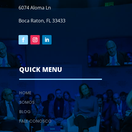
6074 Aloma Ln
Boca Raton, FL 33433
QUICK MENU
HOME
SOMOS
BLOG
FALE CONOSCO