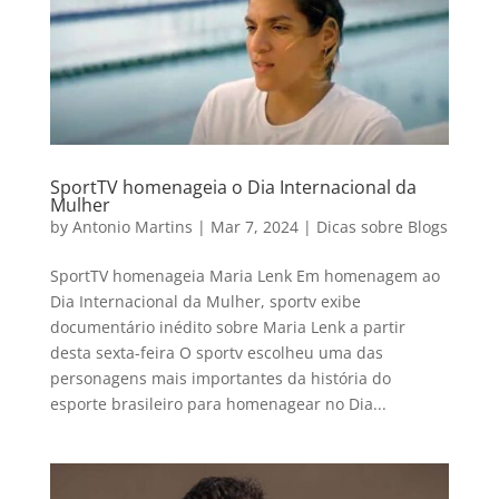
SportTV homenageia o Dia Internacional da
Mulher
by
Antonio Martins
|
Mar 7, 2024
|
Dicas sobre Blogs
SportTV homenageia Maria Lenk Em homenagem ao
Dia Internacional da Mulher, sportv exibe
documentário inédito sobre Maria Lenk a partir
desta sexta-feira O sportv escolheu uma das
personagens mais importantes da história do
esporte brasileiro para homenagear no Dia...