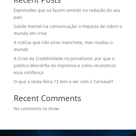
Expressões que só fazem sentido na redação do seu
país
Saúde mental na comunicação: o impacto de cobrir o
mundo em crise
A notícia que não virou manchete, mas mudou o
mundo
A Crise da Credibilidade no Jornalismo: por que o
público desconfia da imprensa e como reconstruir
essa confiança
O que a sexta-feira 13 tem a ver com o Carnaval?
Recent Comments
No comments to show.