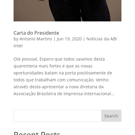
Carta do Presidente
by
Antonio Martins
|
Jun 19, 2020
|
Notícias da ABI
Inter
Olá pessoal, Espero que todos saiamos desta
quarentena mais fortes e que as novas
oportunidades batam na porta positivamente de
todos que trabalham com comunicação. Venho
através desta apresentar a nova diretoria da
Associação Brasileira de Imprensa Internacional...
Search
Recent Posts