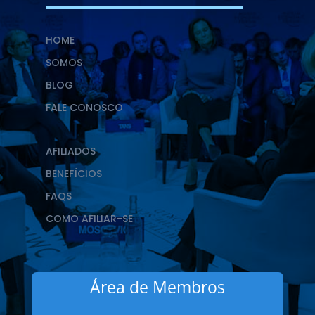
HOME
SOMOS
BLOG
FALE CONOSCO
AFILIADOS
BENEFÍCIOS
FAQS
COMO AFILIAR-SE
Área de Membros