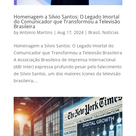
Homenagem a Silvio Santos: O Legado Imortal
do Comunicador que Transformou a Televisão
Brasileira
by
Antonio Martins
|
Aug 17, 2024
|
Brasil
,
Notícias
Homenagem a Silvio Santos: O Legado Imortal do
Comunicador que Transformou a Televisão Brasileira
A Associação Brasileira de Imprensa Internacional
(ABI Inter) expressa profundo pesar pelo falecimento
de Silvio Santos, um dos maiores ícones da televisão
brasileira,...