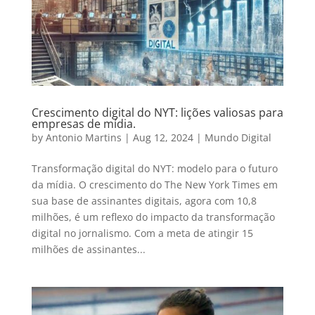
Crescimento digital do NYT: lições valiosas para
empresas de mídia.
by
Antonio Martins
|
Aug 12, 2024
|
Mundo Digital
Transformação digital do NYT: modelo para o futuro
da mídia. O crescimento do The New York Times em
sua base de assinantes digitais, agora com 10,8
milhões, é um reflexo do impacto da transformação
digital no jornalismo. Com a meta de atingir 15
milhões de assinantes...